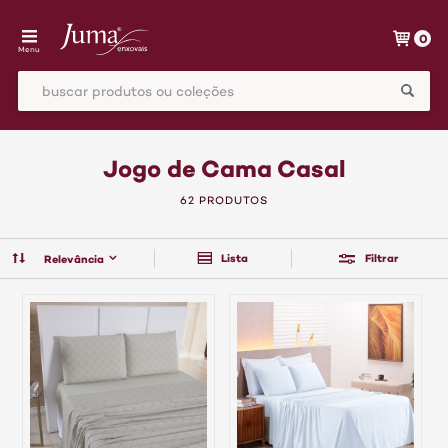
0
Menu
Jogo de Cama Casal
62 PRODUTOS
Lista
Filtrar
Relevância