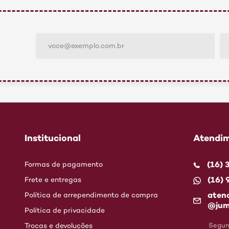
Institucional
Atendim
(16)
Formas de pagamento
(16)
Frete e entregas
aten
Política de arrependimento de compra
@jum
Política de privacidade
Trocas e devoluções
Segund