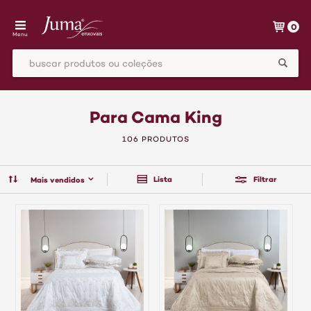
0
Menu
Para Cama King
106 PRODUTOS
Lista
Filtrar
Mais vendidos