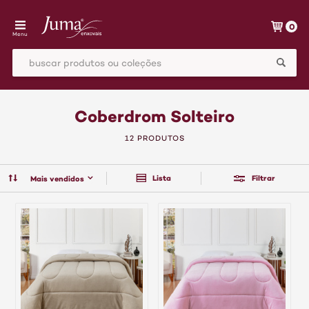
0
Menu
Coberdrom Solteiro
12 PRODUTOS
Lista
Filtrar
Mais vendidos