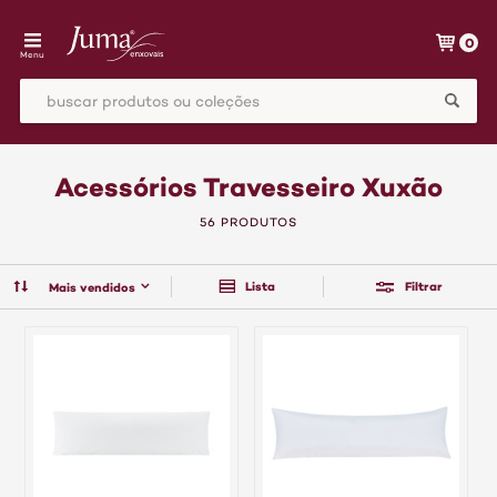
0
Menu
Acessórios Travesseiro Xuxão
56 PRODUTOS
Lista
Filtrar
Mais vendidos