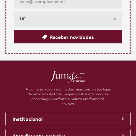
UF
Receber novidades
A Juma Enxovais é uma das mais completas lojas
de enxovais do Brasil, especialistas em produzir
aconchego, conforto e beleza em forma de
enxoval
Institucional