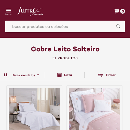
0
Menu
Cobre Leito Solteiro
31 PRODUTOS
Lista
Filtrar
Mais vendidos