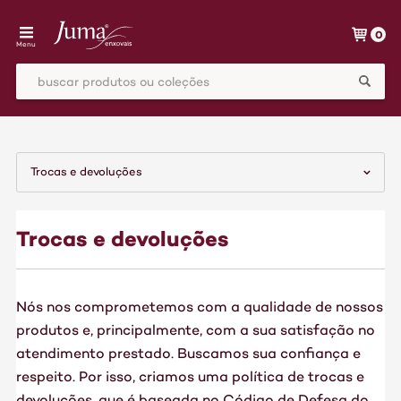
0
Menu
Trocas e devoluções
Trocas e devoluções
Nós nos comprometemos com a qualidade de nossos
produtos e, principalmente, com a sua satisfação no
atendimento prestado. Buscamos sua confiança e
respeito. Por isso, criamos uma política de trocas e