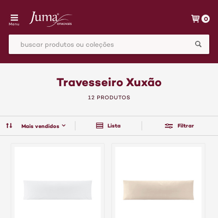
0
Menu
Travesseiro Xuxão
12 PRODUTOS
Lista
Filtrar
Mais vendidos