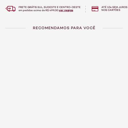
FRETE GRÁTIS SUL, SUDESTE E CENTRO-OESTE
ATÉ 10x SEM JUROS
ver regras
NOS CARTÕES
em pedidos acima de R$ 499,00
RECOMENDAMOS PARA VOCÊ