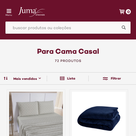
0
Menu
Para Cama Casal
72 PRODUTOS
Lista
Filtrar
Mais vendidos