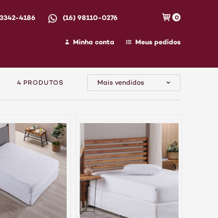
 3342-4186
(16) 98110-0276
0
Minha conta
Meus pedidos
Mais vendidos
4 PRODUTOS