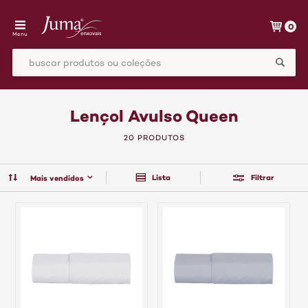
0
Menu
Lençol Avulso Queen
20 PRODUTOS
Lista
Filtrar
Mais vendidos