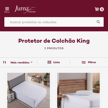
0
Menu
Protetor de Colchão King
2 PRODUTOS
Lista
Filtrar
Mais vendidos