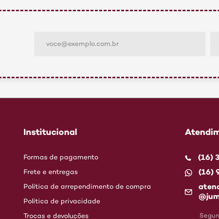
Institucional
Atendim
(16)
Formas de pagamento
(16)
Frete e entregas
aten
Política de arrependimento de compra
@jum
Política de privacidade
Trocas e devoluções
Segund