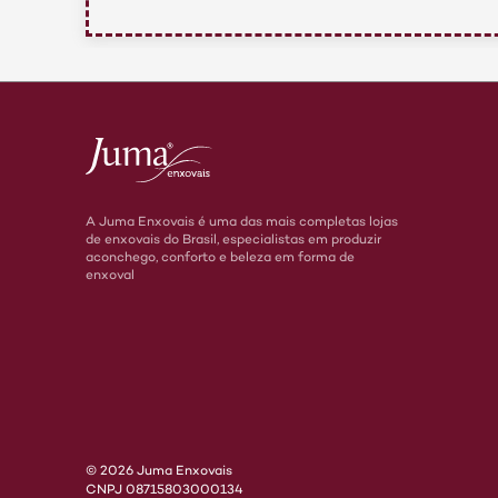
A Juma Enxovais é uma das mais completas lojas
de enxovais do Brasil, especialistas em produzir
aconchego, conforto e beleza em forma de
enxoval
© 2026 Juma Enxovais
CNPJ 08715803000134