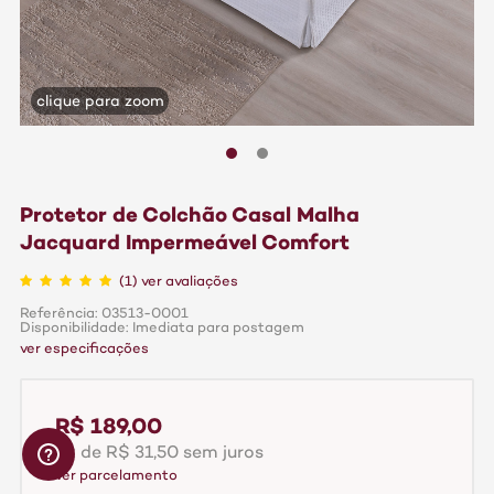
clique para zoom
Protetor de Colchão Casal Malha
Jacquard Impermeável Comfort
(1) ver avaliações
Referência: 03513-0001
Disponibilidade: Imediata para postagem
ver especificações
R$ 189,00
6x de R$ 31,50 sem juros
ver parcelamento