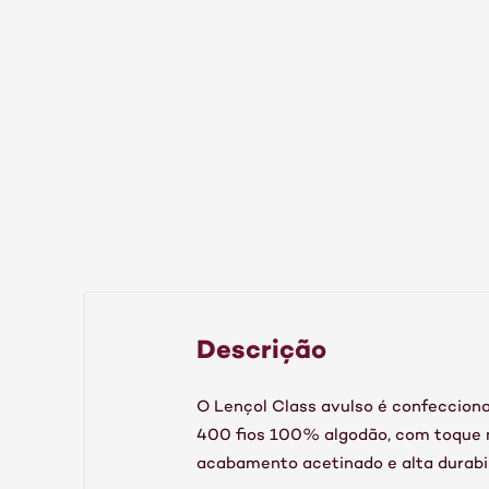
Descrição
O Lençol Class avulso é confeccion
400 fios 100% algodão, com toque 
acabamento acetinado e alta durabi