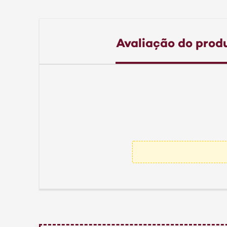
Avaliação do prod