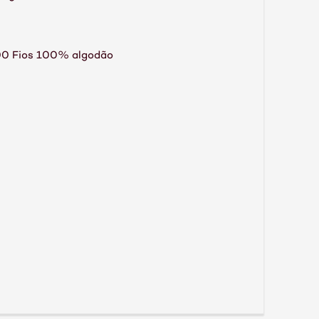
400 Fios 100% algodão