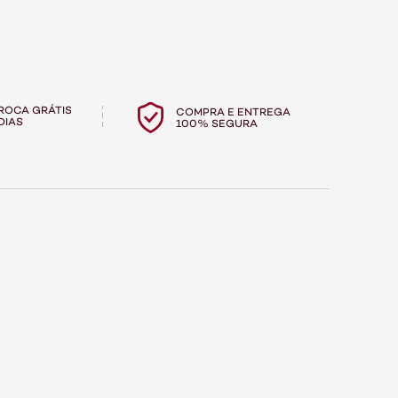
TROCA GRÁTIS
COMPRA E ENTREGA
DIAS
100% SEGURA