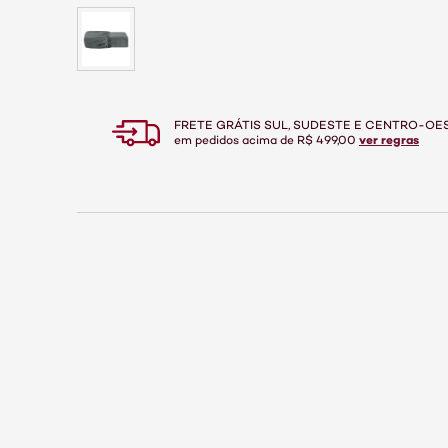
FRETE GRÁTIS SUL, SUDESTE E CENTRO-OE
ver regras
em pedidos acima de R$ 499,00