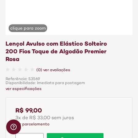
clique para zoom
Lençol Avulso com Elástico Solteiro
200 Fios Toque de Algodão Premier
Rosa
(0) ver avaliações
Referência: 53569
Disponibilidade: Imediata para postagem
ver especificações
R$ 99,00
3x de R$ 33,00 sem juros
ver parcelamento