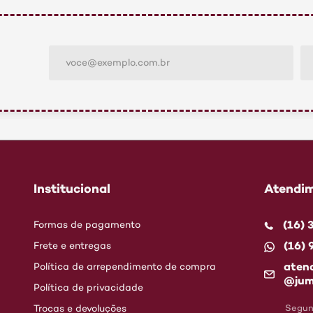
Institucional
Atendim
(16)
Formas de pagamento
(16)
Frete e entregas
aten
Política de arrependimento de compra
@jum
Política de privacidade
Trocas e devoluções
Segund