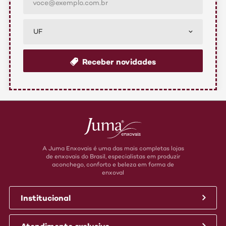
UF
Receber novidades
A Juma Enxovais é uma das mais completas lojas
de enxovais do Brasil, especialistas em produzir
aconchego, conforto e beleza em forma de
enxoval
Institucional