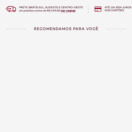
FRETE GRÁTIS SUL, SUDESTE E CENTRO-OESTE
ATÉ 10x SEM JUROS
ver regras
NOS CARTÕES
em pedidos acima de R$ 499,00
RECOMENDAMOS PARA VOCÊ