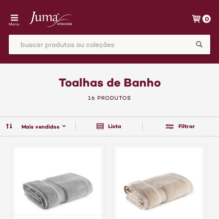
0
Menu
Toalhas de Banho
16 PRODUTOS
Lista
Filtrar
Mais vendidos