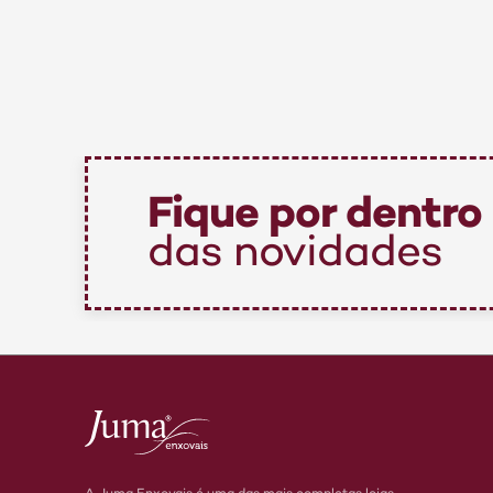
Fique por dentro
das novidades