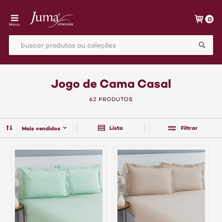
0
Menu
Jogo de Cama Casal
62 PRODUTOS
Lista
Filtrar
Mais vendidos